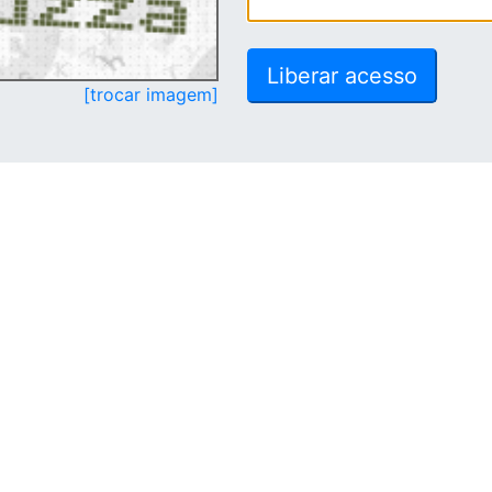
[trocar imagem]