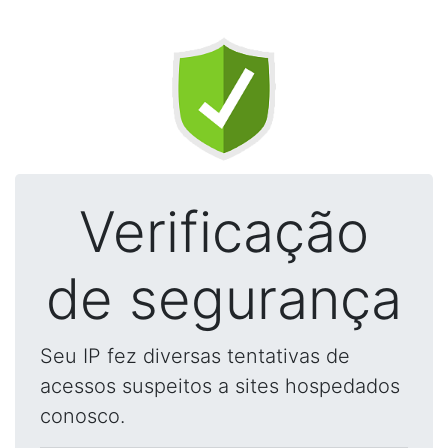
Verificação
de segurança
Seu IP fez diversas tentativas de
acessos suspeitos a sites hospedados
conosco.